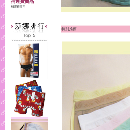
補運費商品
- 補運費專用
特別推薦