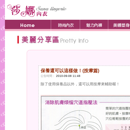
保養還可以這樣做！(按摩篇)
公告時間：
2010-09-08 11:48
除了使用保養品以外，還可以用按摩來輔助喔！